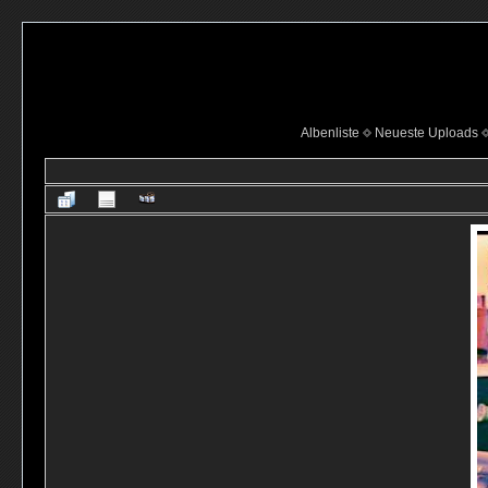
Albenliste
Neueste Uploads