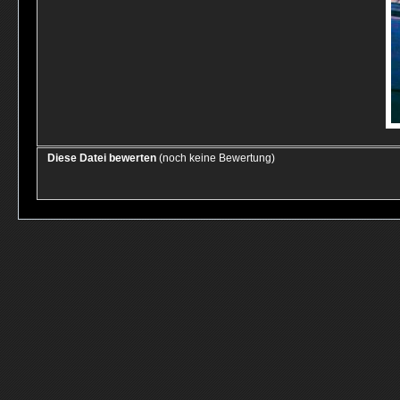
Diese Datei bewerten
(noch keine Bewertung)