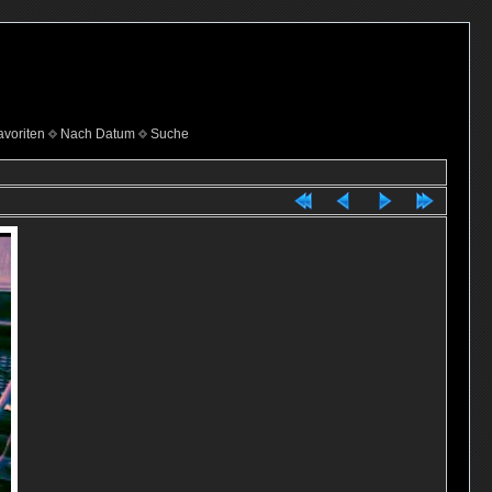
voriten
Nach Datum
Suche