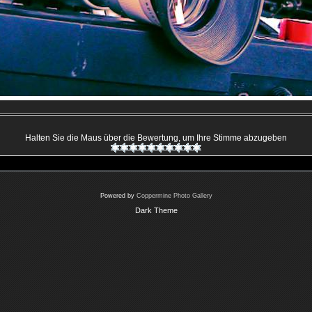
Halten Sie die Maus über die Bewertung, um Ihre Stimme abzugeben
Powered by
Coppermine Photo Gallery
Dark Theme