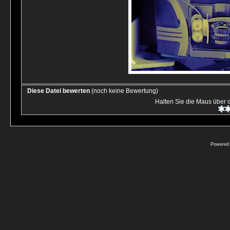
Diese Datei bewerten
(noch keine Bewertung)
Halten Sie die Maus über
Powered