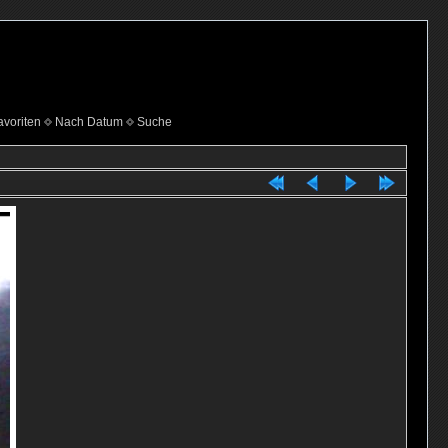
voriten
Nach Datum
Suche