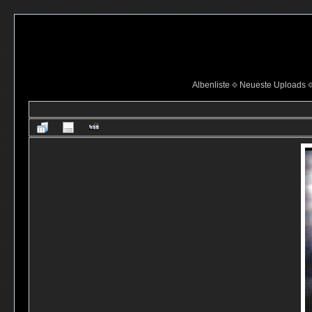
Albenliste
Neueste Uploads