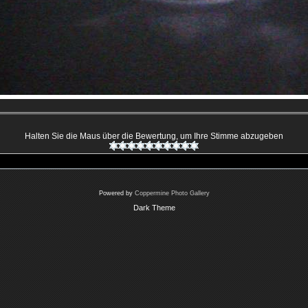
Halten Sie die Maus über die Bewertung, um Ihre Stimme abzugeben
Powered by
Coppermine Photo Gallery
Dark Theme