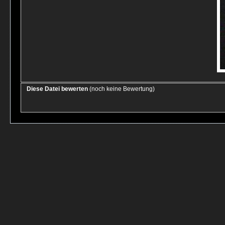
Diese Datei bewerten
(noch keine Bewertung)