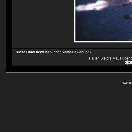
Diese Datei bewerten
(noch keine Bewertung)
Halten Sie die Maus über
Powered