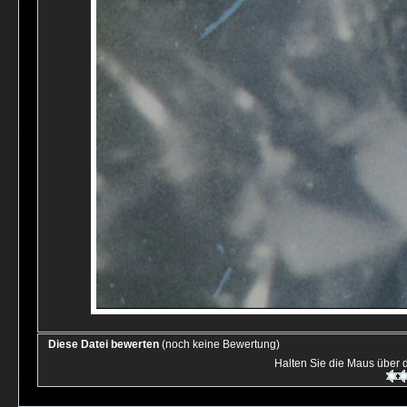
Diese Datei bewerten
(noch keine Bewertung)
Halten Sie die Maus über