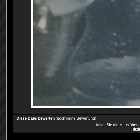
Diese Datei bewerten
(noch keine Bewertung)
Halten Sie die Maus über