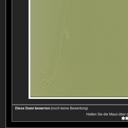
Diese Datei bewerten
(noch keine Bewertung)
Halten Sie die Maus über