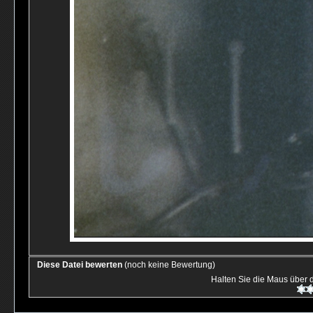
Diese Datei bewerten
(noch keine Bewertung)
Halten Sie die Maus über