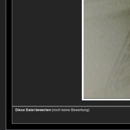
Diese Datei bewerten
(noch keine Bewertung)