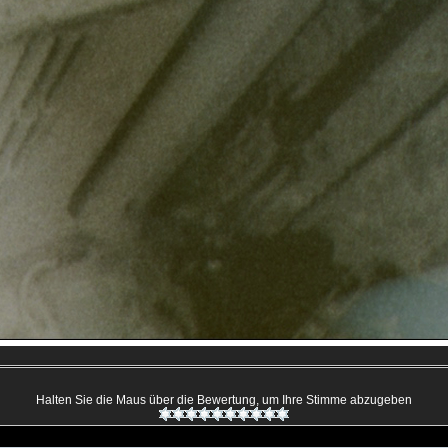
Halten Sie die Maus über die Bewertung, um Ihre Stimme abzugeben