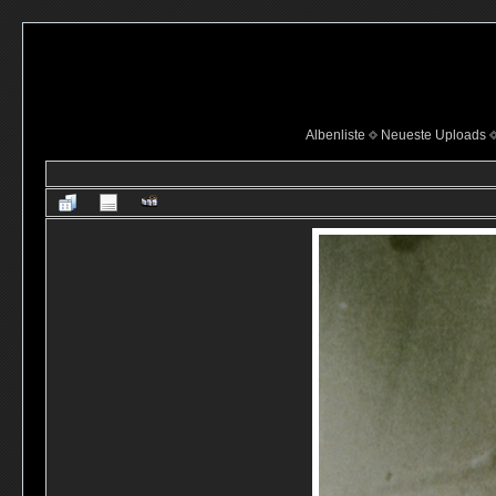
Albenliste
Neueste Uploads