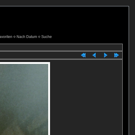
voriten
Nach Datum
Suche