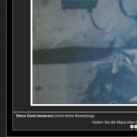
Diese Datei bewerten
(noch keine Bewertung)
Halten Sie die Maus über