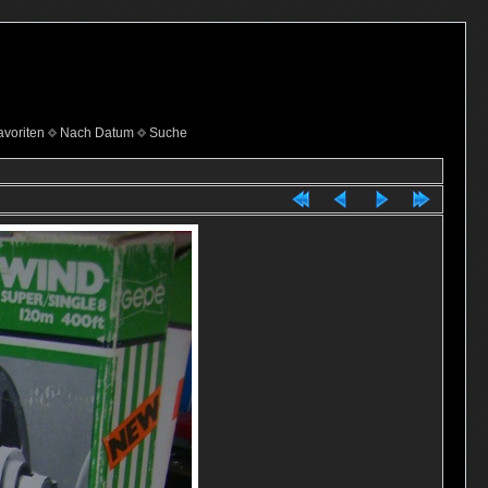
voriten
Nach Datum
Suche