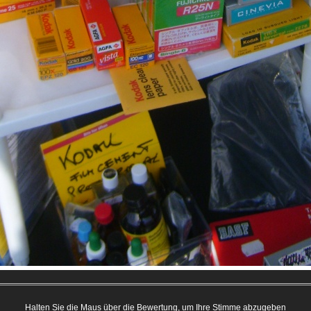
Halten Sie die Maus über die Bewertung, um Ihre Stimme abzugeben