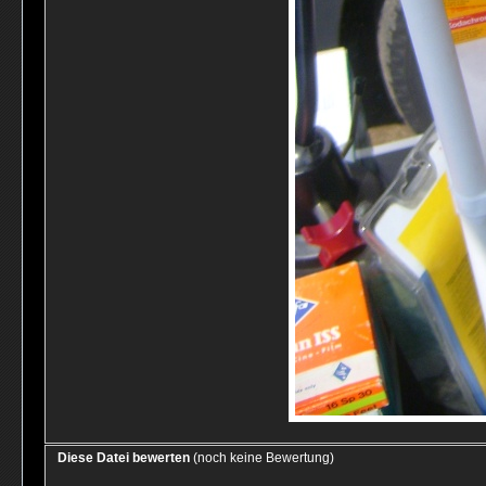
Diese Datei bewerten
(noch keine Bewertung)