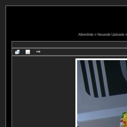
Albenliste
Neueste Uploads