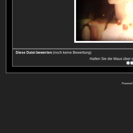
Diese Datei bewerten
(noch keine Bewertung)
Halten Sie die Maus über
Powered