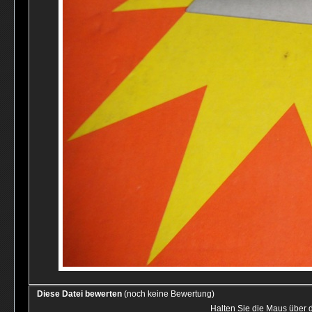
Diese Datei bewerten
(noch keine Bewertung)
Halten Sie die Maus über