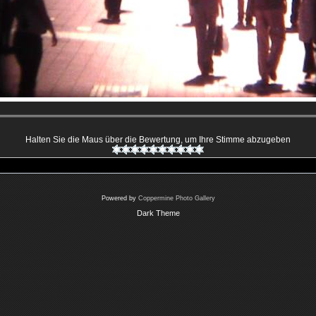
Halten Sie die Maus über die Bewertung, um Ihre Stimme abzugeben
Powered by
Coppermine Photo Gallery
Dark Theme