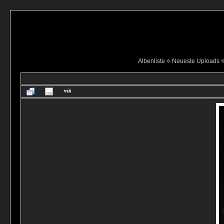
Albenliste
Neueste Uploads