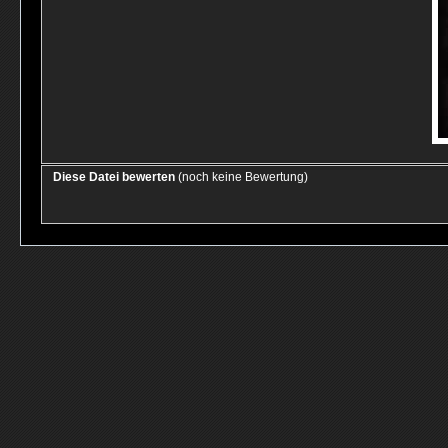
Diese Datei bewerten
(noch keine Bewertung)