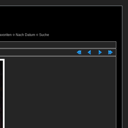
voriten
Nach Datum
Suche