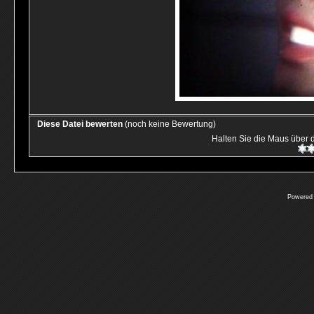
Diese Datei bewerten
(noch keine Bewertung)
Halten Sie die Maus über
Powered