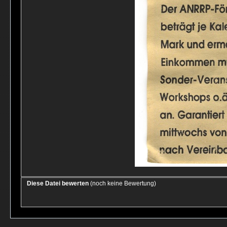
Diese Datei bewerten
(noch keine Bewertung)