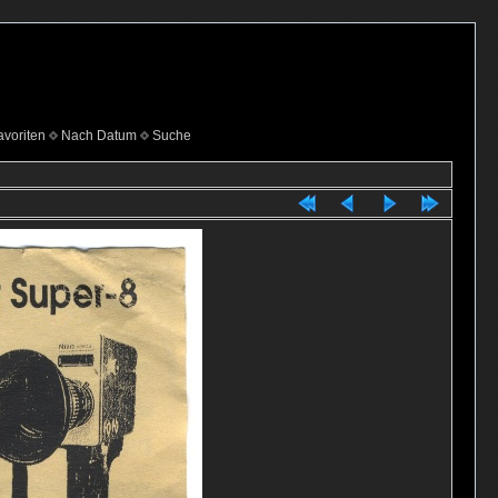
voriten
Nach Datum
Suche