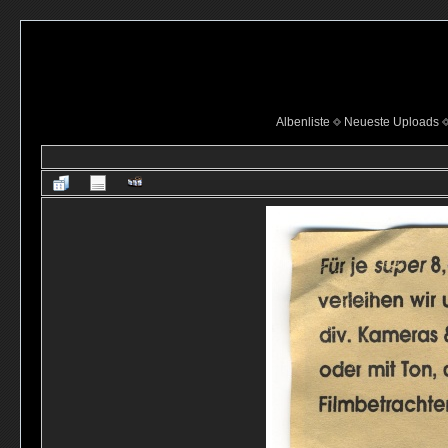
Albenliste
Neueste Uploads