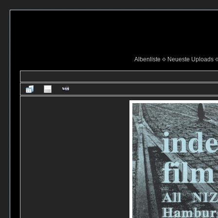
Albenliste
Neueste Uploads