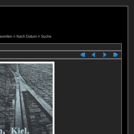
voriten
Nach Datum
Suche