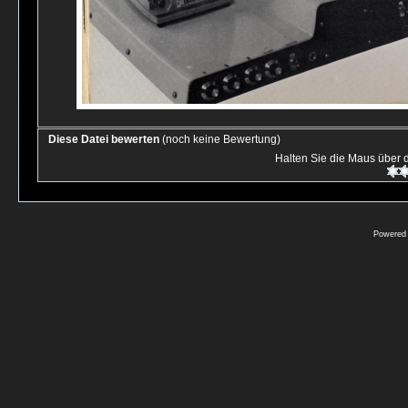
Diese Datei bewerten
(noch keine Bewertung)
Halten Sie die Maus über
Powered