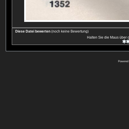
Diese Datei bewerten
(noch keine Bewertung)
Halten Sie die Maus über
Powered