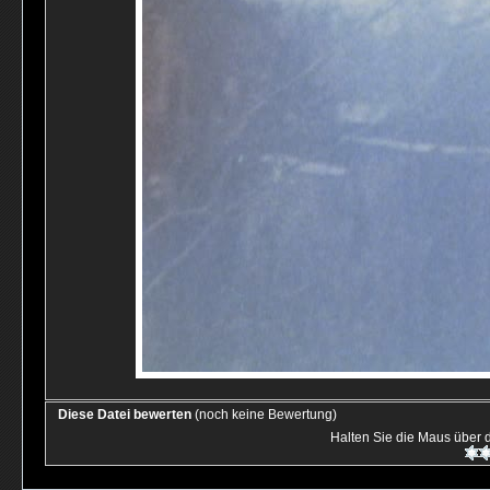
Diese Datei bewerten
(noch keine Bewertung)
Halten Sie die Maus über