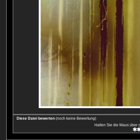
Diese Datei bewerten
(noch keine Bewertung)
Halten Sie die Maus über