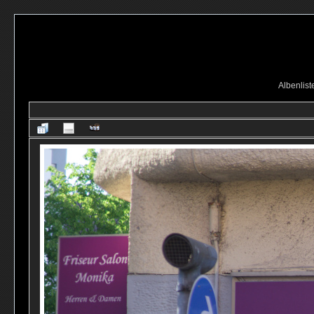
Albenlist