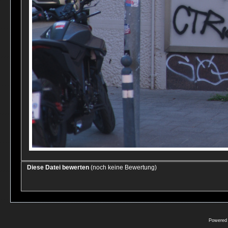
Diese Datei bewerten
(noch keine Bewertung)
Powered