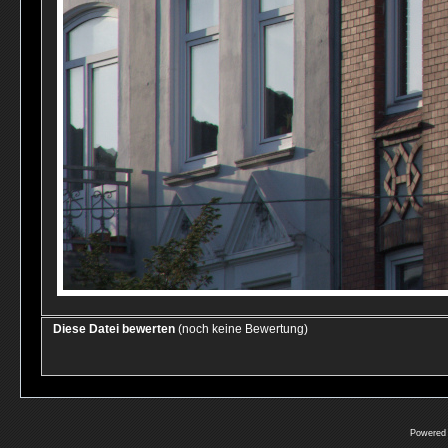
Diese Datei bewerten
(noch keine Bewertung)
Powered