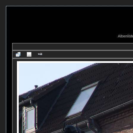
Albenlist