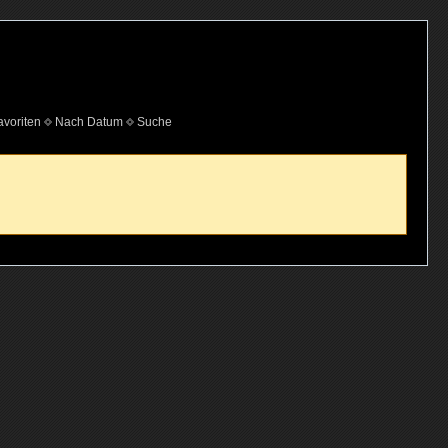
voriten
Nach Datum
Suche