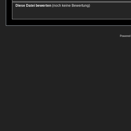
Diese Datei bewerten
(noch keine Bewertung)
Powered