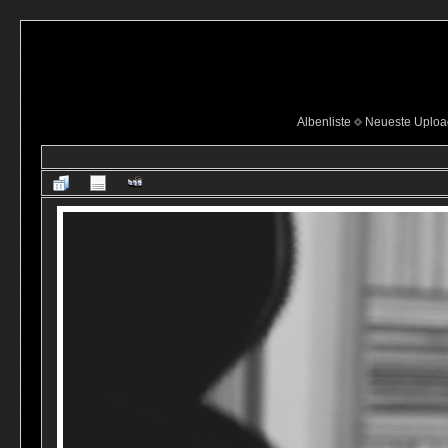
Albenliste
Neueste Uploa