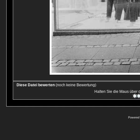
Diese Datei bewerten
(noch keine Bewertung)
Halten Sie die Maus über
Powered