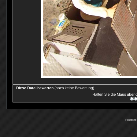
Diese Datei bewerten
(noch keine Bewertung)
Halten Sie die Maus über
Powered