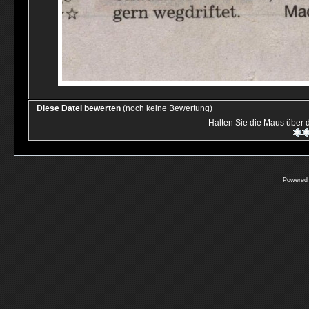
Diese Datei bewerten
(noch keine Bewertung)
Halten Sie die Maus über
Powered