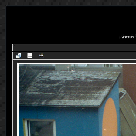
Albenlist