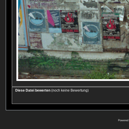
Diese Datei bewerten
(noch keine Bewertung)
Powered