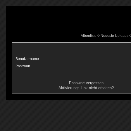
Albenliste
Neueste Uploads
Benutzername
Passwort
Passwort vergessen
Aktivierungs-Link nicht erhalten?