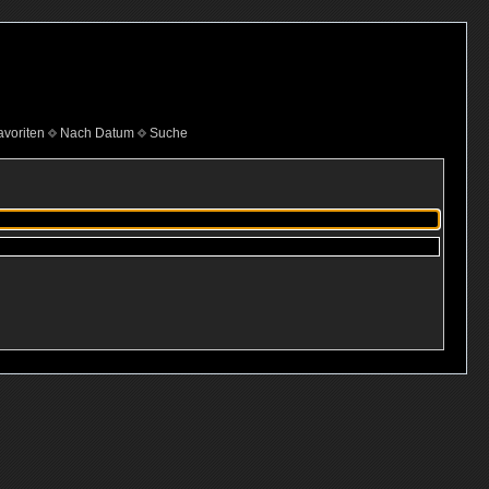
voriten
Nach Datum
Suche