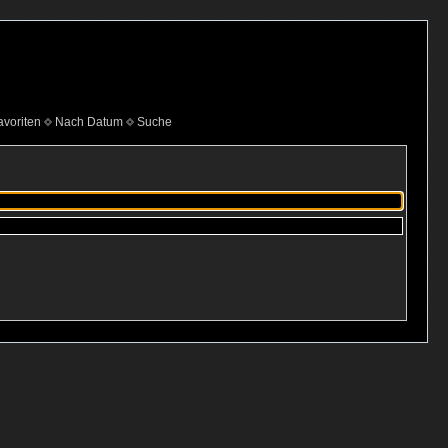
voriten
Nach Datum
Suche