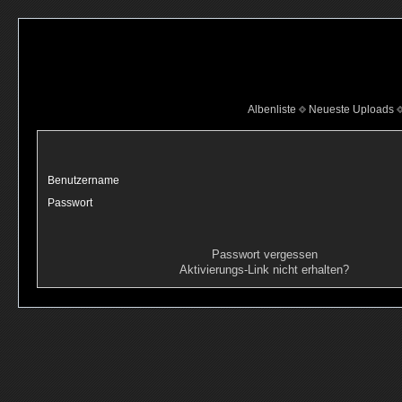
Albenliste
Neueste Uploads
Benutzername
Passwort
Passwort vergessen
Aktivierungs-Link nicht erhalten?