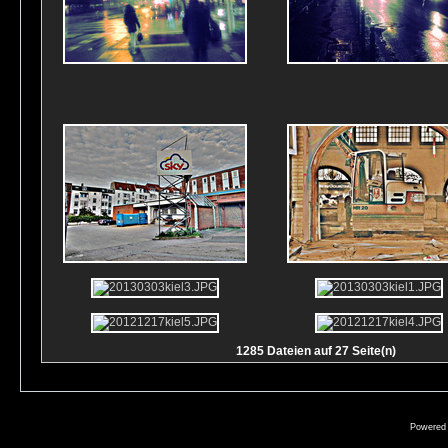
1285 Dateien auf 27 Seite(n)
Powered