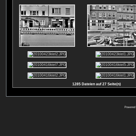
1285 Dateien auf 27 Seite(n)
Powered