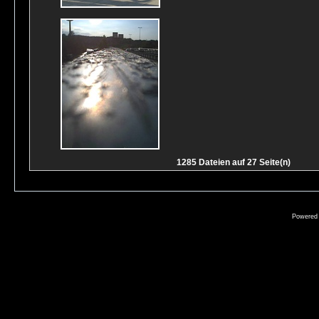
1285 Dateien auf 27 Seite(n)
Powered