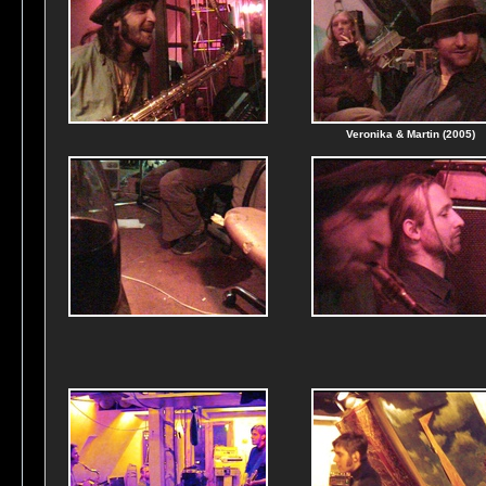
Veronika & Martin (2005)