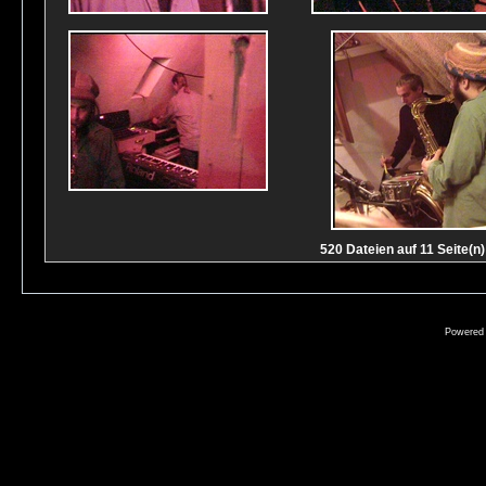
520 Dateien auf 11 Seite(n)
Powered