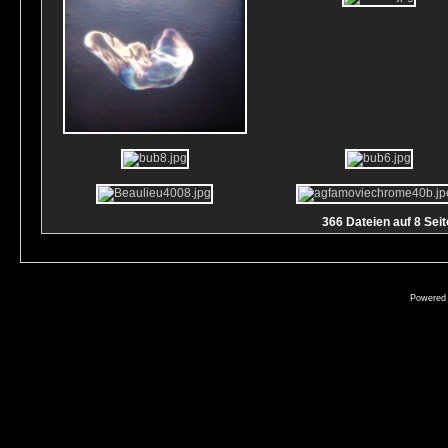
366 Dateien auf 8 Seit
Powered