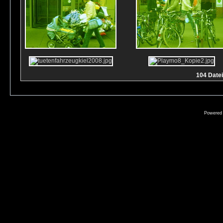
104 Datei
Powered